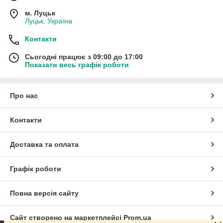
м. Луцьк
Луцьк, Україна
Контакти
Сьогодні працює з 09:00 до 17:00
Показати весь графік роботи
Про нас
Контакти
Доставка та оплата
Графік роботи
Повна версія сайту
Сайт створено на маркетплейсі
Prom.ua