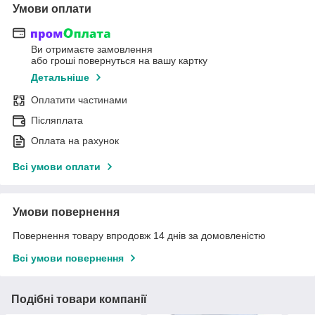
Умови оплати
Ви отримаєте замовлення
або гроші повернуться на вашу картку
Детальніше
Оплатити частинами
Післяплата
Оплата на рахунок
Всі умови оплати
Умови повернення
Повернення товару впродовж 14 днів за домовленістю
Всі умови повернення
Подібні товари компанії