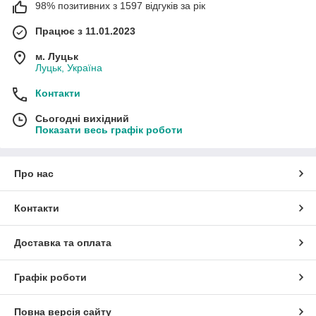
98% позитивних з 1597 відгуків за рік
Працює з 11.01.2023
м. Луцьк
Луцьк, Україна
Контакти
Сьогодні вихідний
Показати весь графік роботи
Про нас
Контакти
Доставка та оплата
Графік роботи
Повна версія сайту