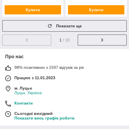
Купити
Купити
Показати ще
1
/ 10
Про нас
98% позитивних з 1597 відгуків за рік
Працює з 11.01.2023
м. Луцьк
Луцьк, Україна
Контакти
Сьогодні вихідний
Показати весь графік роботи