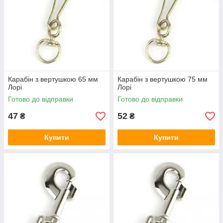
Карабін з вертушкою 65 мм
Карабін з вертушкою 75 мм
Лорі
Лорі
Готово до відправки
Готово до відправки
47
52
₴
₴
Купити
Купити