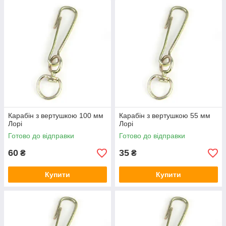
Карабін з вертушкою 100 мм
Карабін з вертушкою 55 мм
Лорі
Лорі
Готово до відправки
Готово до відправки
60
35
₴
₴
Купити
Купити