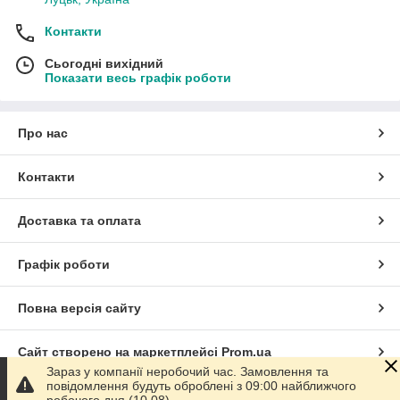
Контакти
Сьогодні вихідний
Показати весь графік роботи
Про нас
Контакти
Доставка та оплата
Графік роботи
Повна версія сайту
Сайт створено на маркетплейсі
Prom.ua
Зараз у компанії неробочий час. Замовлення та
повідомлення будуть оброблені з 09:00 найближчого
Політика конфіденційності