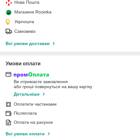
Нова Пошта
Магазини Rozetka
Укрпошта
Самовивіз
Всі умови доставки
Умови оплати
Ви отримаєте замовлення
або гроші повернуться на вашу картку
Детальніше
Оплатити частинами
Післяплата
Оплата на рахунок
Всі умови оплати