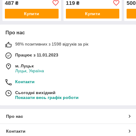
487
119
500
₴
₴
Купити
Купити
Про нас
98% позитивних з 1598 відгуків за рік
Працює з 11.01.2023
м. Луцьк
Луцьк, Україна
Контакти
Сьогодні вихідний
Показати весь графік роботи
Про нас
Контакти