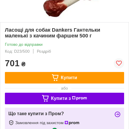
Ласощі для собак Dankers Гантельки
маленькі з качиним фаршем 500 г
Готово до відправки
Код: D23/500
Роздріб
701
₴
Купити
або
Купити з
Що таке купити з Пром?
Замовлення під захистом