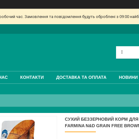
еробочий час. Замовлення та повідомлення будуть оброблені з 09:00 найб
НАС
КОНТАКТИ
ДОСТАВКА ТА ОПЛАТА
НОВИНИ 
СУХИЙ БЕЗЗЕРНОВИЙ КОРМ ДЛЯ
FARMINA N&D GRAIN FREE BROWN