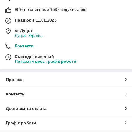
98% позитивних з 1597 відгуків за рік
Працює з 11.01.2023
м. Луцьк
Луцьк, Україна
Контакти
Сьогодні вихідний
Показати весь графік роботи
Про нас
Контакти
Доставка та оплата
Графік роботи