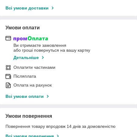
Всі умови доставки
Умови оплати
Ви отримаєте замовлення
або гроші повернуться на вашу картку
Детальніше
Оплатити частинами
Післяплата
Оплата на рахунок
Всі умови оплати
Умови повернення
Повернення товару впродовж 14 днів за домовленістю
Всі умови повернення