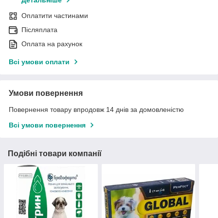
Детальніше
Оплатити частинами
Післяплата
Оплата на рахунок
Всі умови оплати
Умови повернення
Повернення товару впродовж 14 днів за домовленістю
Всі умови повернення
Подібні товари компанії