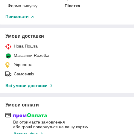
Форма випуску
Піпетка
Приховати
Умови доставки
Нова Пошта
Магазини Rozetka
Укрпошта
Самовивіз
Всі умови доставки
Умови оплати
Ви отримаєте замовлення
або гроші повернуться на вашу картку