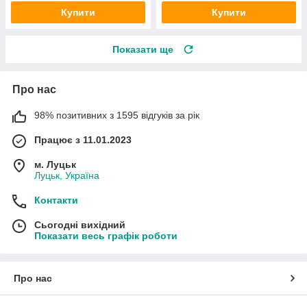
Купити
Купити
Показати ще
Про нас
98% позитивних з 1595 відгуків за рік
Працює з 11.01.2023
м. Луцьк
Луцьк, Україна
Контакти
Сьогодні вихідний
Показати весь графік роботи
Про нас