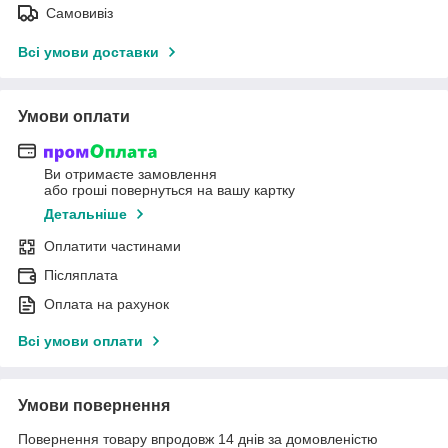
Самовивіз
Всі умови доставки
Умови оплати
Ви отримаєте замовлення
або гроші повернуться на вашу картку
Детальніше
Оплатити частинами
Післяплата
Оплата на рахунок
Всі умови оплати
Умови повернення
Повернення товару впродовж 14 днів за домовленістю