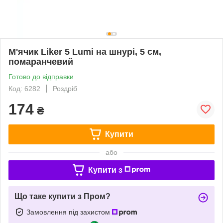
М'ячик Liker 5 Lumi на шнурі, 5 см,
помаранчевий
Готово до відправки
Код: 6282
Роздріб
174
₴
Купити
або
Купити з
Що таке купити з Пром?
Замовлення під захистом