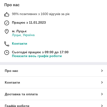
Про нас
98% позитивних з 1600 відгуків за рік
Працює з 11.01.2023
м. Луцьк
Луцьк, Україна
Контакти
Сьогодні працює з 09:00 до 17:00
Показати весь графік роботи
Про нас
Контакти
Доставка та оплата
Графік роботи