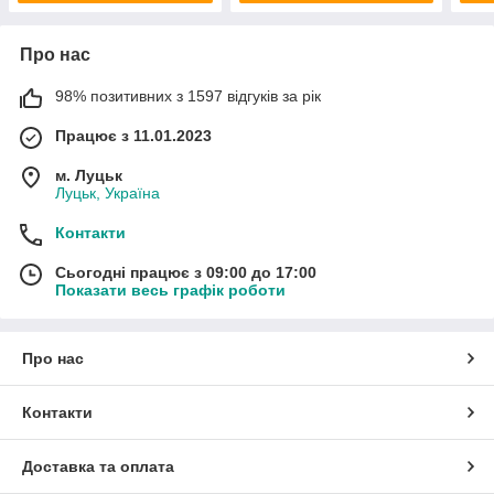
Про нас
98% позитивних з 1597 відгуків за рік
Працює з 11.01.2023
м. Луцьк
Луцьк, Україна
Контакти
Сьогодні працює з 09:00 до 17:00
Показати весь графік роботи
Про нас
Контакти
Доставка та оплата