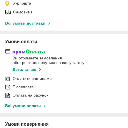
Укрпошта
Самовивіз
Всі умови доставки
Умови оплати
Ви отримаєте замовлення
або гроші повернуться на вашу картку
Детальніше
Оплатити частинами
Післяплата
Оплата на рахунок
Всі умови оплати
Умови повернення