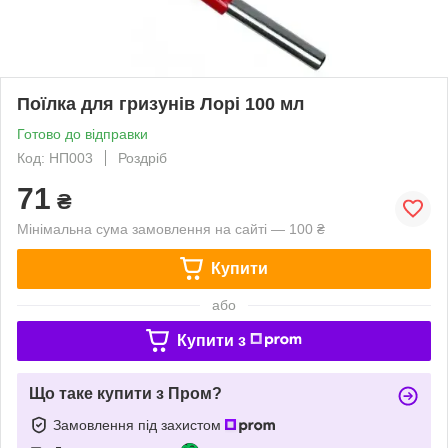
Поїлка для гризунів Лорі 100 мл
Готово до відправки
Код: НП003
Роздріб
71
₴
Мінімальна сума замовлення на сайті — 100 ₴
Купити
або
Купити з
Що таке купити з Пром?
Замовлення під захистом