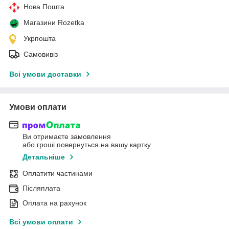
Нова Пошта
Магазини Rozetka
Укрпошта
Самовивіз
Всі умови доставки
Умови оплати
Ви отримаєте замовлення
або гроші повернуться на вашу картку
Детальніше
Оплатити частинами
Післяплата
Оплата на рахунок
Всі умови оплати