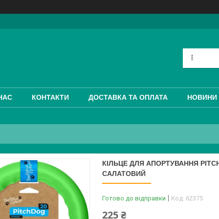
НАС
КОНТАКТИ
ДОСТАВКА ТА ОПЛАТА
НОВИНИ 
КІЛЬЦЕ ДЛЯ АПОРТУВАННЯ PITCH
САЛАТОВИЙ
Готово до відправки
Код:
62375
225 ₴