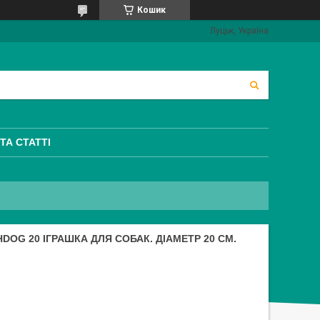
Кошик
Луцьк, Україна
ТА СТАТТІ
DOG 20 ІГРАШКА ДЛЯ СОБАК. ДІАМЕТР 20 СМ.