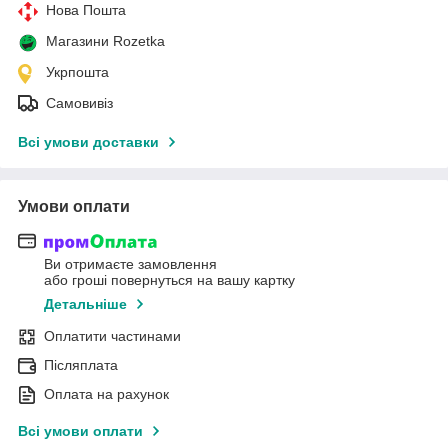
Нова Пошта
Магазини Rozetka
Укрпошта
Самовивіз
Всі умови доставки
Умови оплати
Ви отримаєте замовлення
або гроші повернуться на вашу картку
Детальніше
Оплатити частинами
Післяплата
Оплата на рахунок
Всі умови оплати