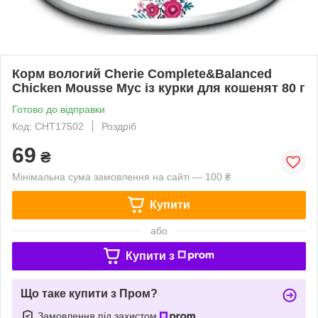
Корм вологий Cherie Complete&Balanced
Chicken Mousse Мус із курки для кошенят 80 г
Готово до відправки
Код: CHT17502
Роздріб
69
₴
Мінімальна сума замовлення на сайті — 100 ₴
Купити
або
Купити з
Що таке купити з Пром?
Замовлення під захистом