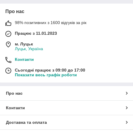
Про нас
98% позитивних з 1600 відгуків за рік
Працює з 11.01.2023
м. Луцьк
Луцьк, Україна
Контакти
Сьогодні працює з 09:00 до 17:00
Показати весь графік роботи
Про нас
Контакти
Доставка та оплата