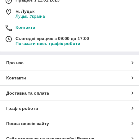
м. Луцьк
Луцьк, Україна
Контакти
Сьогодні працює з 09:00 до 17:00
Показати весь графік роботи
Про нас
Контакти
Доставка та оплата
Графік роботи
Повна версія сайту
Сайт створено на маркетплейсі
Prom.ua