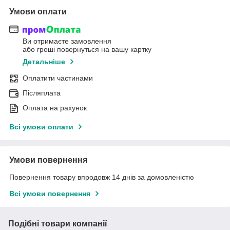
Умови оплати
Ви отримаєте замовлення
або гроші повернуться на вашу картку
Детальніше
Оплатити частинами
Післяплата
Оплата на рахунок
Всі умови оплати
Умови повернення
Повернення товару впродовж 14 днів за домовленістю
Всі умови повернення
Подібні товари компанії