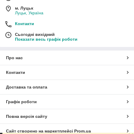
м. Луцьк
Луцьк, Україна
Контакти
Сьогодні вихідний
Показати весь графік роботи
Про нас
Контакти
Доставка та оплата
Графік роботи
Повна версія сайту
Сайт створено на маркетплейсі
Prom.ua