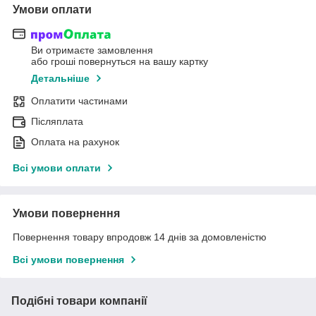
Умови оплати
Ви отримаєте замовлення
або гроші повернуться на вашу картку
Детальніше
Оплатити частинами
Післяплата
Оплата на рахунок
Всі умови оплати
Умови повернення
Повернення товару впродовж 14 днів за домовленістю
Всі умови повернення
Подібні товари компанії