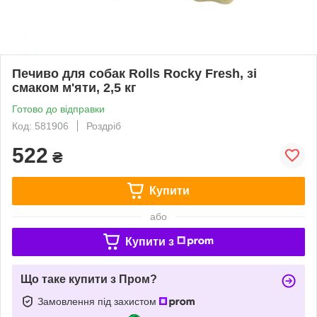
Печиво для собак Rolls Rocky Fresh, зі
смаком м'яти, 2,5 кг
Готово до відправки
Код: 581906
Роздріб
522
₴
Купити
або
Купити з
Що таке купити з Пром?
Замовлення під захистом