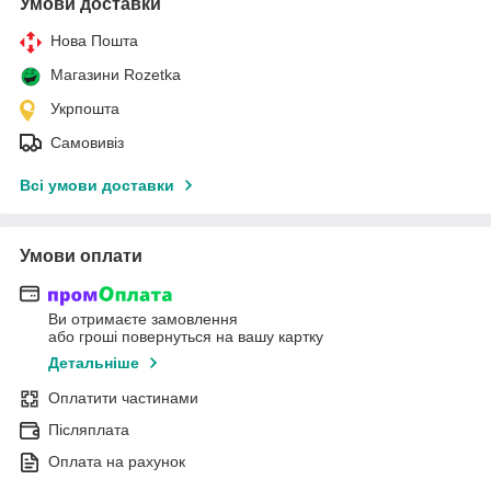
Умови доставки
Нова Пошта
Магазини Rozetka
Укрпошта
Самовивіз
Всі умови доставки
Умови оплати
Ви отримаєте замовлення
або гроші повернуться на вашу картку
Детальніше
Оплатити частинами
Післяплата
Оплата на рахунок