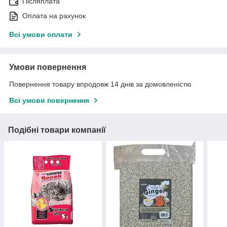
Післяплата
Оплата на рахунок
Всі умови оплати
Умови повернення
Повернення товару впродовж 14 днів за домовленістю
Всі умови повернення
Подібні товари компанії