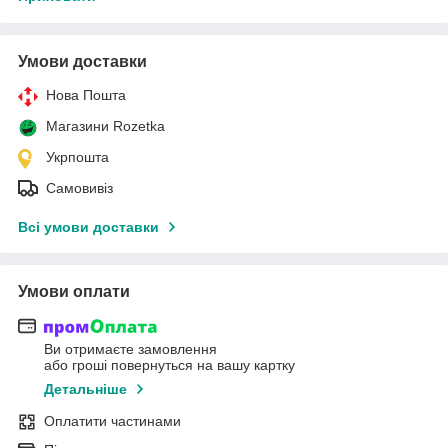
Умови доставки
Нова Пошта
Магазини Rozetka
Укрпошта
Самовивіз
Всі умови доставки
Умови оплати
Ви отримаєте замовлення
або гроші повернуться на вашу картку
Детальніше
Оплатити частинами