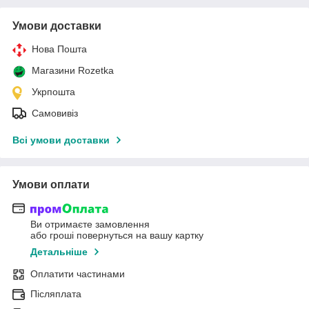
Умови доставки
Нова Пошта
Магазини Rozetka
Укрпошта
Самовивіз
Всі умови доставки
Умови оплати
Ви отримаєте замовлення
або гроші повернуться на вашу картку
Детальніше
Оплатити частинами
Післяплата