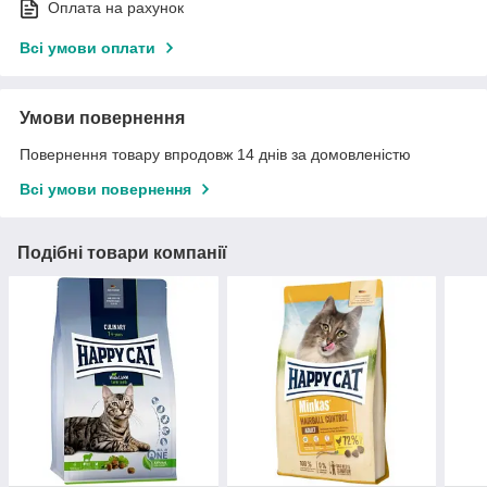
Оплата на рахунок
Всі умови оплати
Умови повернення
Повернення товару впродовж 14 днів за домовленістю
Всі умови повернення
Подібні товари компанії