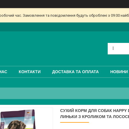
еробочий час. Замовлення та повідомлення будуть оброблені з 09:00 найб
НАС
КОНТАКТИ
ДОСТАВКА ТА ОПЛАТА
НОВИНИ 
СУХИЙ КОРМ ДЛЯ СОБАК HAPPY 
ЛИНЬКИ З КРОЛИКОМ ТА ЛОСОСЕ