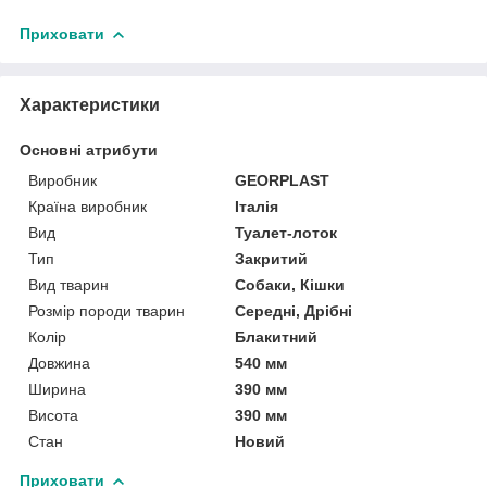
Приховати
Характеристики
Основні атрибути
Виробник
GEORPLAST
Країна виробник
Італія
Вид
Туалет-лоток
Тип
Закритий
Вид тварин
Собаки, Кішки
Розмір породи тварин
Середні, Дрібні
Колір
Блакитний
Довжина
540 мм
Ширина
390 мм
Висота
390 мм
Стан
Новий
Приховати