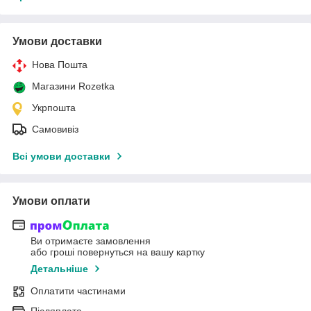
Умови доставки
Нова Пошта
Магазини Rozetka
Укрпошта
Самовивіз
Всі умови доставки
Умови оплати
Ви отримаєте замовлення
або гроші повернуться на вашу картку
Детальніше
Оплатити частинами