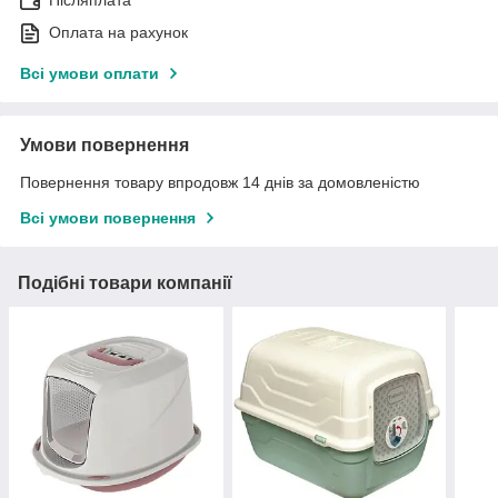
Післяплата
Оплата на рахунок
Всі умови оплати
Умови повернення
Повернення товару впродовж 14 днів за домовленістю
Всі умови повернення
Подібні товари компанії