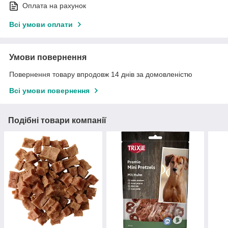
Оплата на рахунок
Всі умови оплати
Умови повернення
Повернення товару впродовж 14 днів за домовленістю
Всі умови повернення
Подібні товари компанії