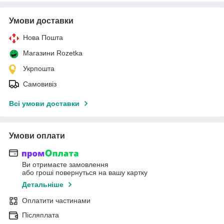
Умови доставки
Нова Пошта
Магазини Rozetka
Укрпошта
Самовивіз
Всі умови доставки
Умови оплати
Ви отримаєте замовлення
або гроші повернуться на вашу картку
Детальніше
Оплатити частинами
Післяплата