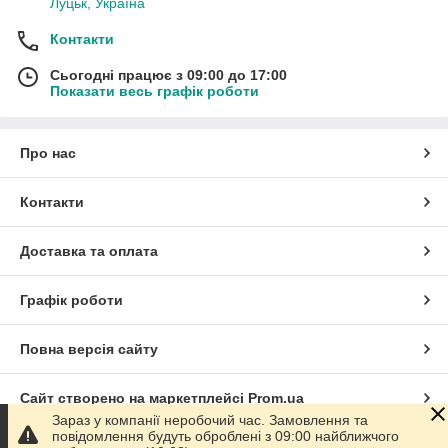
Луцьк, Україна
Контакти
Сьогодні працює з 09:00 до 17:00
Показати весь графік роботи
Про нас
Контакти
Доставка та оплата
Графік роботи
Повна версія сайту
Сайт створено на маркетплейсі
Prom.ua
Зараз у компанії неробочий час. Замовлення та
повідомлення будуть оброблені з 09:00 найближчого
Політика конфіденційності