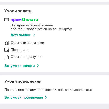
Умови оплати
Ви отримаєте замовлення
або гроші повернуться на вашу картку
Детальніше
Оплатити частинами
Післяплата
Оплата на рахунок
Всі умови оплати
Умови повернення
Повернення товару впродовж 14 днів за домовленістю
Всі умови повернення