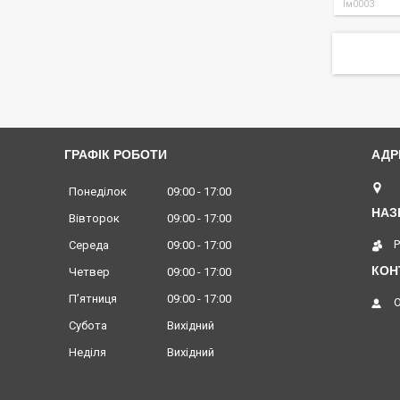
Ім0003
ГРАФІК РОБОТИ
Л
Понеділок
09:00
17:00
Вівторок
09:00
17:00
Середа
09:00
17:00
Четвер
09:00
17:00
Пʼятниця
09:00
17:00
Субота
Вихідний
Неділя
Вихідний