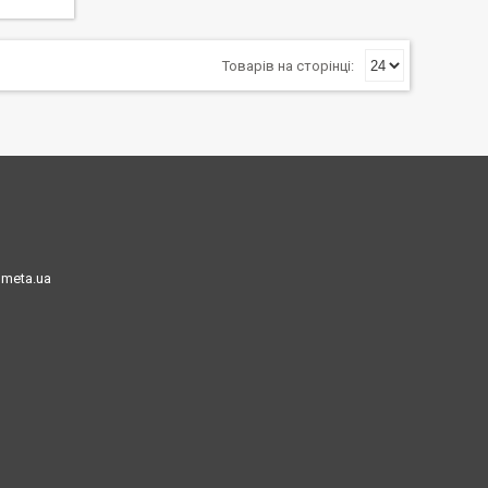
meta.ua