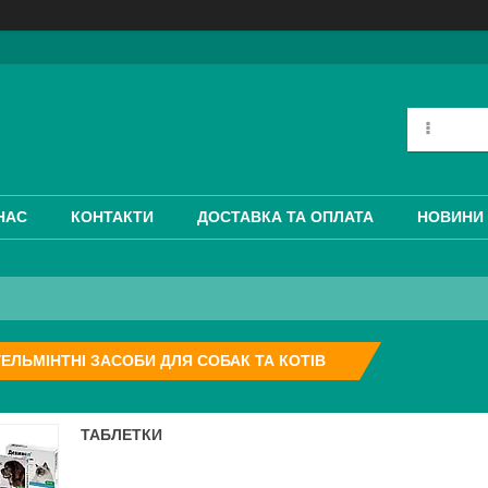
НАС
КОНТАКТИ
ДОСТАВКА ТА ОПЛАТА
НОВИНИ 
ЕЛЬМІНТНІ ЗАСОБИ ДЛЯ СОБАК ТА КОТІВ
ТАБЛЕТКИ