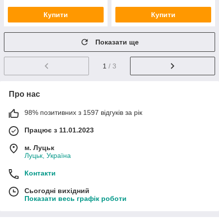
Купити
Купити
Показати ще
1
/ 3
Про нас
98% позитивних з 1597 відгуків за рік
Працює з 11.01.2023
м. Луцьк
Луцьк, Україна
Контакти
Сьогодні вихідний
Показати весь графік роботи